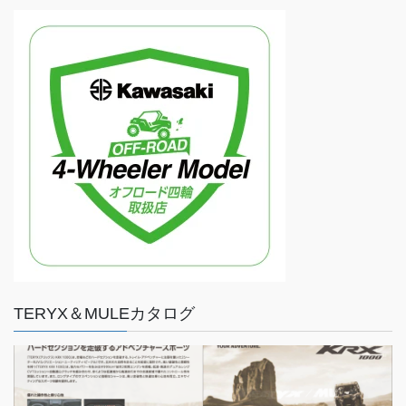
TERYX＆MULEカタログ