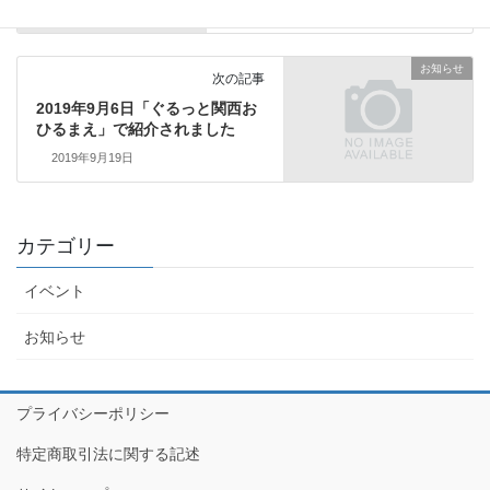
2017年2月1日
お知らせ
次の記事
2019年9月6日「ぐるっと関西お
ひるまえ」で紹介されました
2019年9月19日
カテゴリー
イベント
お知らせ
プライバシーポリシー
特定商取引法に関する記述