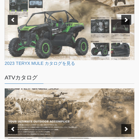
2023 TERYX MULE カタログを見る
ATVカタログ