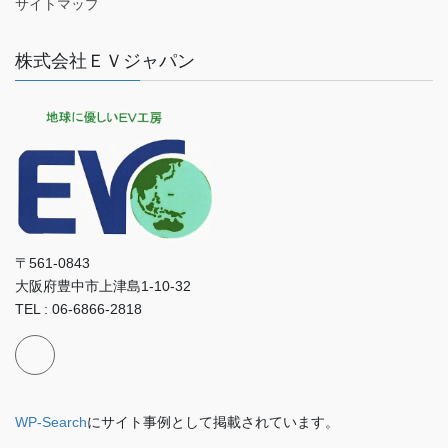
サイトマップ
株式会社ＥＶジャパン
〒561-0843
大阪府豊中市上津島1-10-32
TEL : 06-6866-2818
WP-Search
にサイト事例として掲載されています。