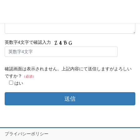
英数字4文字で確認入力
確認画面は表示されません。上記内容にて送信しますがよろしい
ですか？
（必須）
はい
プライバシーポリシー