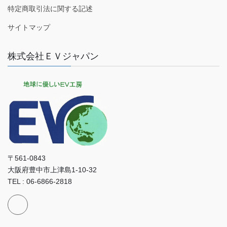
特定商取引法に関する記述
サイトマップ
株式会社ＥＶジャパン
〒561-0843
大阪府豊中市上津島1-10-32
TEL : 06-6866-2818