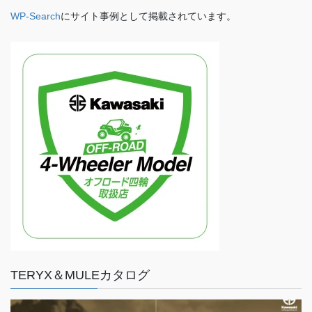
WP-Search
にサイト事例として掲載されています。
TERYX＆MULEカタログ