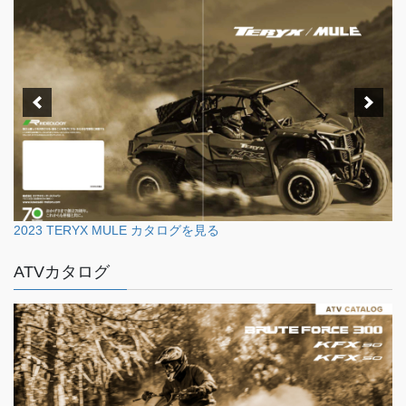
2023 TERYX MULE カタログを見る
ATVカタログ