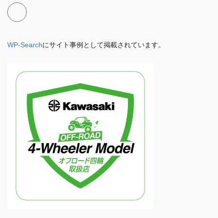
WP-Search
にサイト事例として掲載されています。