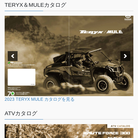
TERYX＆MULEカタログ
2023 TERYX MULE カタログを見る
ATVカタログ