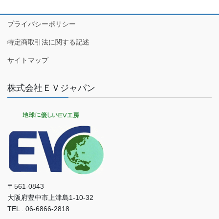
プライバシーポリシー
特定商取引法に関する記述
サイトマップ
株式会社ＥＶジャパン
〒561-0843
大阪府豊中市上津島1-10-32
TEL : 06-6866-2818