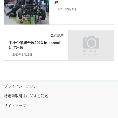
程
2013年3月1日
次の記事
中小企業総合展2013 in kansai
にて出展
2013年5月23日
プライバシーポリシー
特定商取引法に関する記述
サイトマップ