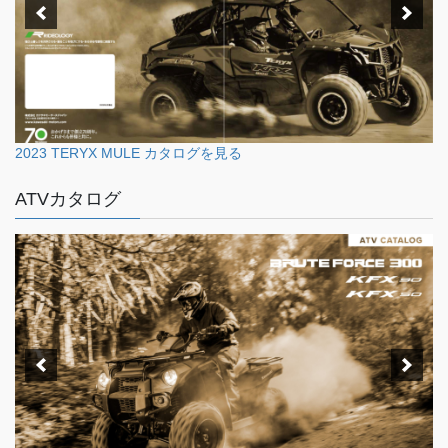
2023 TERYX MULE カタログを見る
ATVカタログ