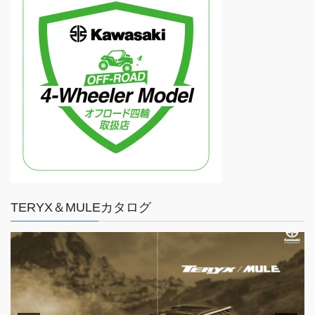
TERYX＆MULEカタログ