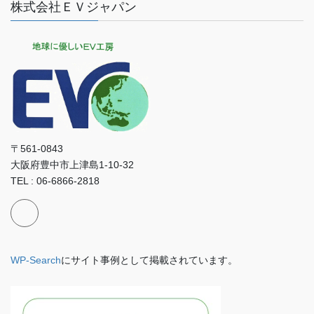
株式会社ＥＶジャパン
〒561-0843
大阪府豊中市上津島1-10-32
TEL : 06-6866-2818
WP-Search
にサイト事例として掲載されています。