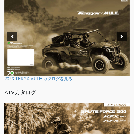
2023 TERYX MULE カタログを見る
ATVカタログ