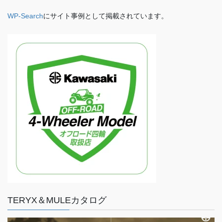
WP-Search
にサイト事例として掲載されています。
TERYX＆MULEカタログ