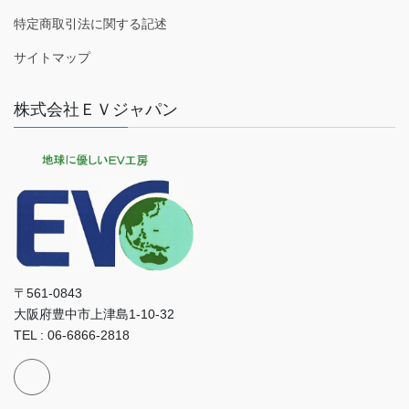
特定商取引法に関する記述
サイトマップ
株式会社ＥＶジャパン
〒561-0843
大阪府豊中市上津島1-10-32
TEL : 06-6866-2818