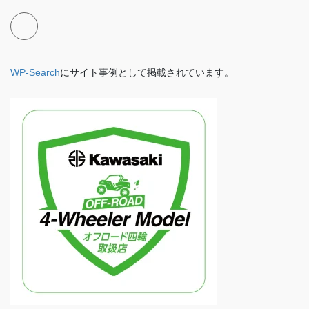
WP-Search
にサイト事例として掲載されています。