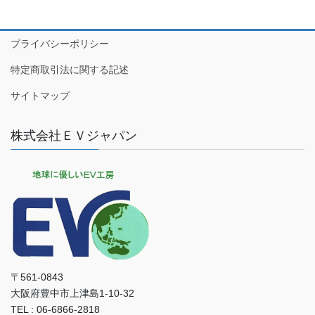
プライバシーポリシー
特定商取引法に関する記述
サイトマップ
株式会社ＥＶジャパン
〒561-0843
大阪府豊中市上津島1-10-32
TEL : 06-6866-2818