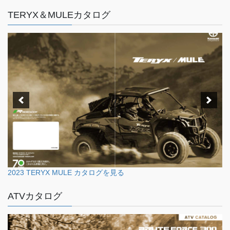
TERYX＆MULEカタログ
2023 TERYX MULE カタログを見る
ATVカタログ